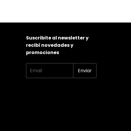
Suscribite al newsletter y
recibí novedades y
promociones