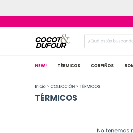
NEW!
TÉRMICOS
CORPIÑOS
BO
Inicio
>
COLECCIÓN
>
TÉRMICOS
TÉRMICOS
No tenemos re