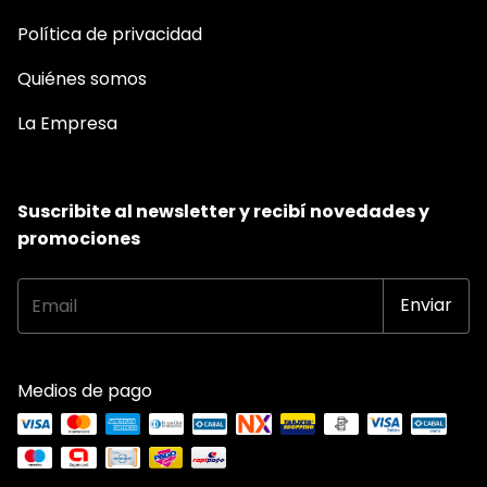
Política de privacidad
Quiénes somos
La Empresa
Suscribite al newsletter y recibí novedades y
promociones
Medios de pago