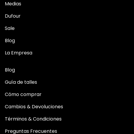
Medias
Dufour
Sale
Blog
La Empresa
Blog
Guía de talles
Cómo comprar
Cambios & Devoluciones
Términos & Condiciones
Preguntas Frecuentes