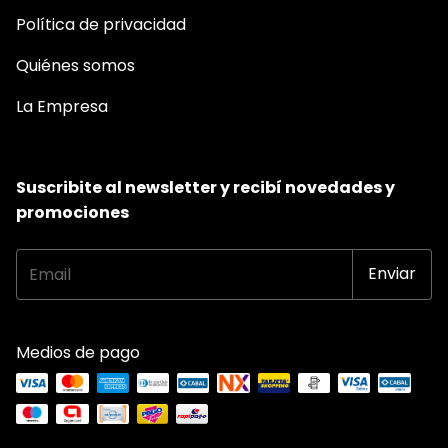
Política de privacidad
Quiénes somos
La Empresa
Suscribite al newsletter y recibí novedades y
promociones
Medios de pago