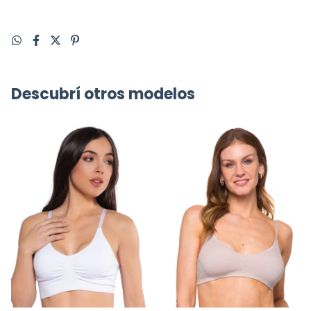
Descubrí otros modelos