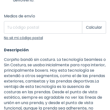
devolverlo.
Entregas para el CP:
Cambiar CP
Medios de envío
Calcular
No sé mi código postal
Descripción
Corpiño bandó sin costura. La tecnología Seamless o
Sin Costura, se usaba inicialmente para ropa interior,
principalmente boxers. Hoy esta tecnología se
extendió a otros segmentos, como el de las prendas
exteriores, camisetas y las prendas deportivas.La
ventaja de esta tecnología es la ausencia de
costuras en las prendas. Desde el punto de vista
estético, siempre es agradable no ver las líneas de
unión en una prenda, y desde el punto de vista
funcional, aunque la prenda sea adherente, no