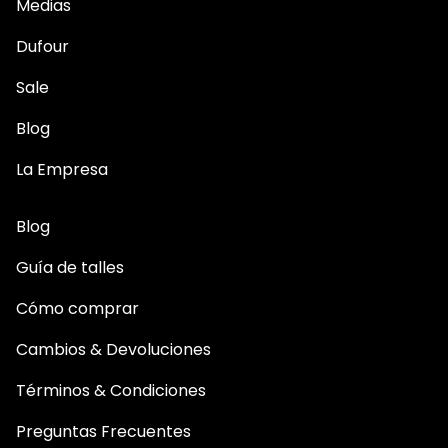
Medias
Dufour
Sale
Blog
La Empresa
Blog
Guía de talles
Cómo comprar
Cambios & Devoluciones
Términos & Condiciones
Preguntas Frecuentes