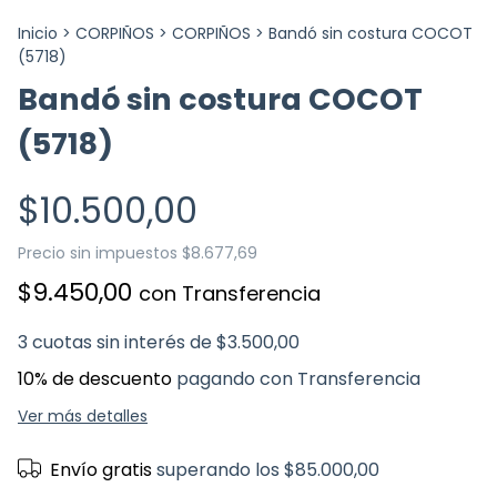
Inicio
>
CORPIÑOS
>
CORPIÑOS
>
Bandó sin costura COCOT
(5718)
Bandó sin costura COCOT
(5718)
$10.500,00
Precio sin impuestos
$8.677,69
$9.450,00
con
Transferencia
3
cuotas sin interés de
$3.500,00
10% de descuento
pagando con Transferencia
Ver más detalles
Envío gratis
superando los
$85.000,00