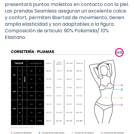
presentará puntos molestos en contacto con la piel.
Las prendas Seamless aseguran un excelente calce
y confort, permiten libertad de movimiento, tienen
amplia elasticidad y son adaptables a la figura.
Composición de articulo: 90% Poliamida/ 10%
Elastano.