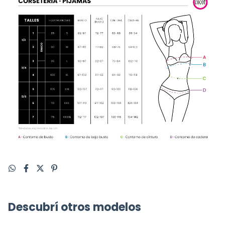
Descubrí otros modelos