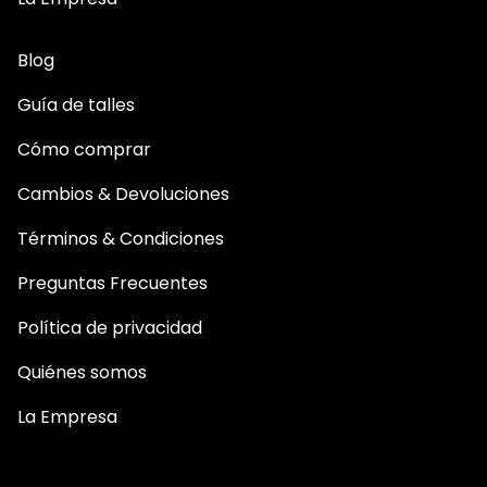
Blog
Guía de talles
Cómo comprar
Cambios & Devoluciones
Términos & Condiciones
Preguntas Frecuentes
Política de privacidad
Quiénes somos
La Empresa