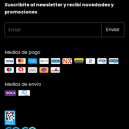
Suscribite al newsletter y recibí novedades y
promociones
Medios de pago
Medios de envío