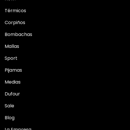
Térmicos
Corpiños
Bombachas
Mallas
Sport
Pijamas
Medias
Dufour
Sale
Blog
La Empresa