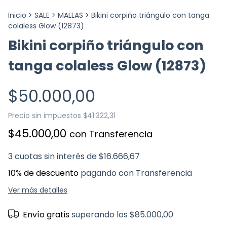
Inicio
>
SALE
>
MALLAS
>
Bikini corpiño triángulo con tanga
colaless Glow (12873)
Bikini corpiño triángulo con
tanga colaless Glow (12873)
$50.000,00
Precio sin impuestos
$41.322,31
$45.000,00
con
Transferencia
3
cuotas sin interés de
$16.666,67
10% de descuento
pagando con Transferencia
Ver más detalles
Envío gratis
superando los
$85.000,00