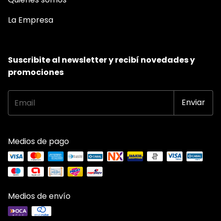
La Empresa
Suscribite al newsletter y recibí novedades y
promociones
Medios de pago
Medios de envío