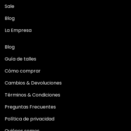
Sale
Blog
La Empresa
Blog
Guía de talles
Cómo comprar
Cambios & Devoluciones
Términos & Condiciones
Preguntas Frecuentes
Política de privacidad
Quiénes somos