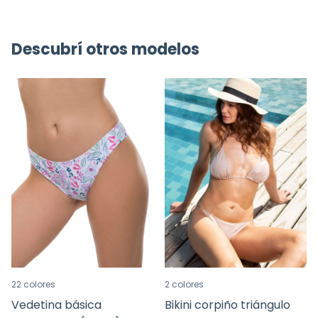
Descubrí otros modelos
22 colores
2 colores
Vedetina básica
Bikini corpiño triángulo