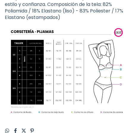
estilo y confianza. Composición de la tela: 82%
Poliamida / 18% Elastano (liso) - 83% Poliester / 17%
Elastano (estampados)