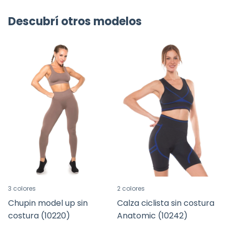
Descubrí otros modelos
3 colores
2 colores
Chupin model up sin
Calza ciclista sin costura
costura (10220)
Anatomic (10242)