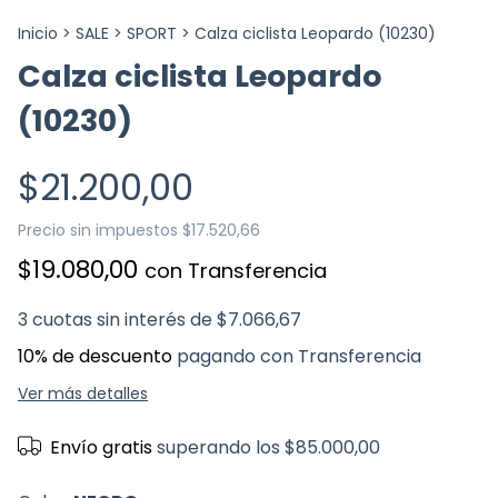
Inicio
>
SALE
>
SPORT
>
Calza ciclista Leopardo (10230)
Calza ciclista Leopardo
(10230)
$21.200,00
Precio sin impuestos
$17.520,66
$19.080,00
con
Transferencia
3
cuotas sin interés de
$7.066,67
10% de descuento
pagando con Transferencia
Ver más detalles
Envío gratis
superando los
$85.000,00