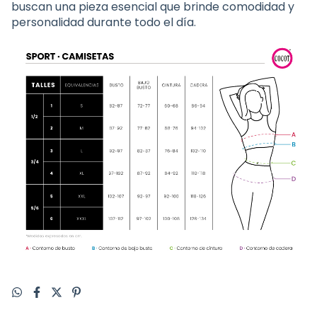
buscan una pieza esencial que brinde comodidad y
personalidad durante todo el día.