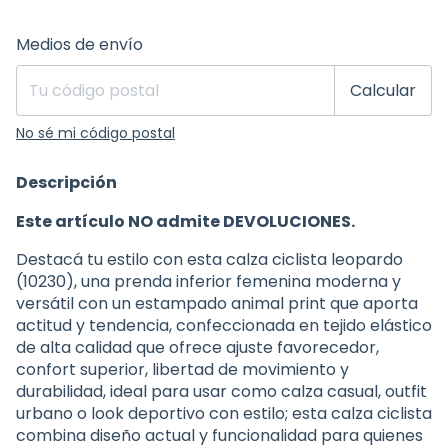
Entregas para el CP:
Cambiar CP
Medios de envío
Calcular
No sé mi código postal
Descripción
Este artículo NO admite DEVOLUCIONES.
Destacá tu estilo con esta calza ciclista leopardo
(10230), una prenda inferior femenina moderna y
versátil con un estampado animal print que aporta
actitud y tendencia, confeccionada en tejido elástico
de alta calidad que ofrece ajuste favorecedor,
confort superior, libertad de movimiento y
durabilidad, ideal para usar como calza casual, outfit
urbano o look deportivo con estilo; esta calza ciclista
combina diseño actual y funcionalidad para quienes