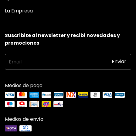
La Empresa
Suscribite al newsletter y recibí novedades y
promociones
Medios de pago
Medios de envío