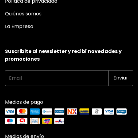
Política de privacidad
Quiénes somos
La Empresa
Suscribite al newsletter y recibí novedades y
promociones
Medios de pago
Medios de envío