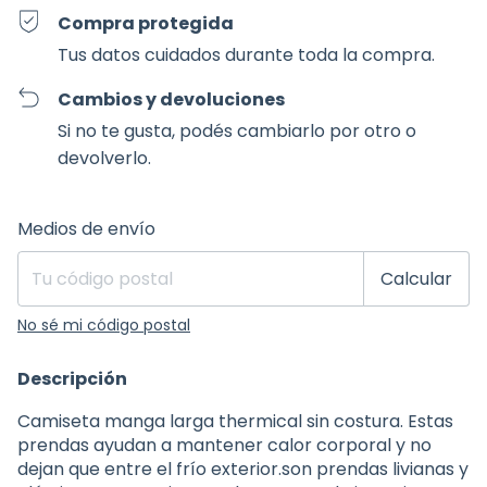
Compra protegida
Tus datos cuidados durante toda la compra.
Cambios y devoluciones
Si no te gusta, podés cambiarlo por otro o
devolverlo.
Entregas para el CP:
Cambiar CP
Medios de envío
Calcular
No sé mi código postal
Descripción
Camiseta manga larga thermical sin costura. Estas
prendas ayudan a mantener calor corporal y no
dejan que entre el frío exterior.son prendas livianas y