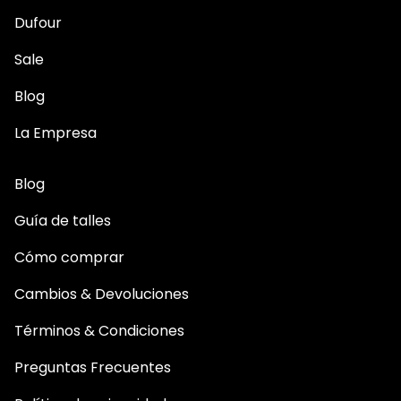
Dufour
Sale
Blog
La Empresa
Blog
Guía de talles
Cómo comprar
Cambios & Devoluciones
Términos & Condiciones
Preguntas Frecuentes