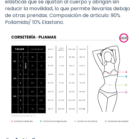
elásticas que se ajustan al cuerpo y abrigan sin
reducir la movilidad, lo que permite llevarlas debajo
de otras prendas. Composición de articulo: 90%
Poliamida/ 10% Elastano.