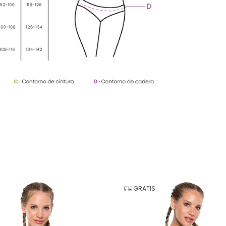
GRATIS