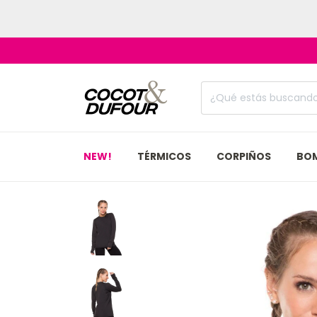
NEW!
TÉRMICOS
CORPIÑOS
BO