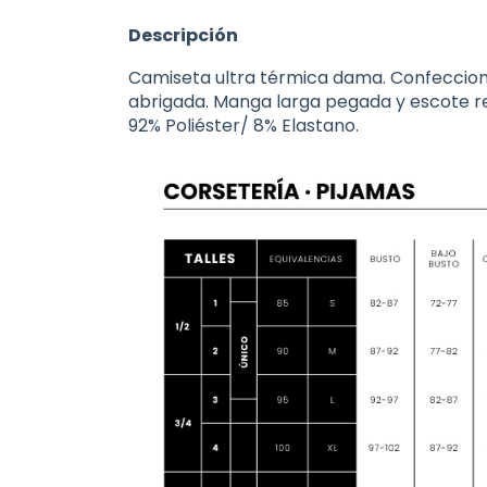
Descripción
Camiseta ultra térmica dama. Confeccion
abrigada. Manga larga pegada y escote re
92% Poliéster/ 8% Elastano.