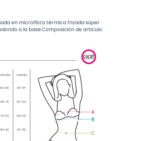
ada en microfibra térmica frizada súper
dondo a la base.Composición de articulo: