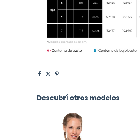
Descubrí otros modelos