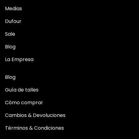
Medias
Dufour
Sale
Blog
La Empresa
Blog
Guía de talles
Cómo comprar
Cambios & Devoluciones
Términos & Condiciones