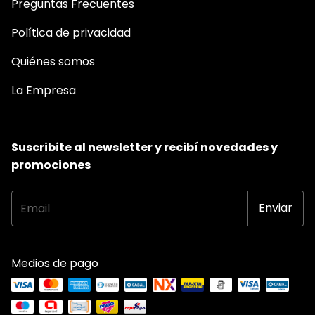
Preguntas Frecuentes
Política de privacidad
Quiénes somos
La Empresa
Suscribite al newsletter y recibí novedades y
promociones
Medios de pago