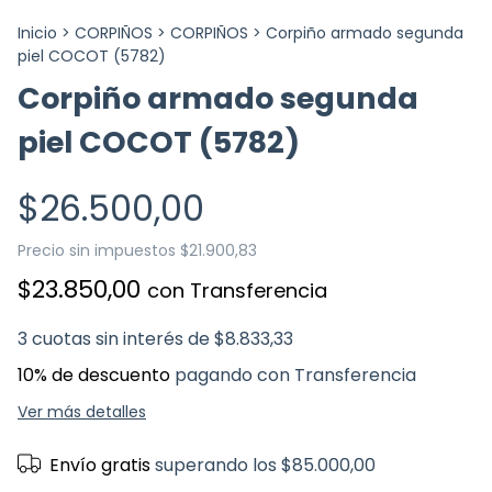
Inicio
>
CORPIÑOS
>
CORPIÑOS
>
Corpiño armado segunda
piel COCOT (5782)
Corpiño armado segunda
piel COCOT (5782)
$26.500,00
Precio sin impuestos
$21.900,83
$23.850,00
con
Transferencia
3
cuotas sin interés de
$8.833,33
10% de descuento
pagando con Transferencia
Ver más detalles
Envío gratis
superando los
$85.000,00