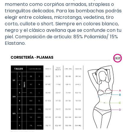
momento como corpiños armados, strapless o
triangulitos delicados. Para las bombachas podrás
elegir entre colaless, microtanga, vedetina, tiro
corto, cullote o short. Siempre en colores blanco,
negro y el clásico avellana que se confunde con tu
piel. Composición de articulo: 85% Poliamida/ 15%
Elastano.