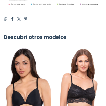
Descubrí otros modelos