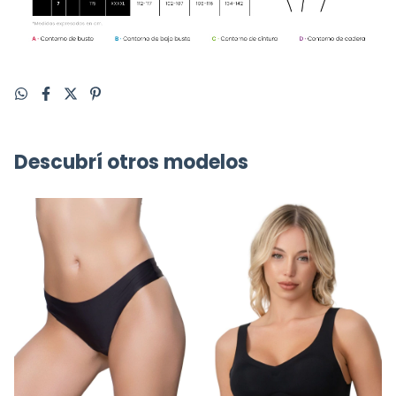
Descubrí otros modelos