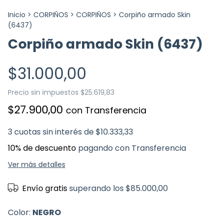
Inicio
>
CORPIÑOS
>
CORPIÑOS
>
Corpiño armado Skin
(6437)
Corpiño armado Skin (6437)
$31.000,00
Precio sin impuestos
$25.619,83
$27.900,00
con
Transferencia
3
cuotas sin interés de
$10.333,33
10% de descuento
pagando con Transferencia
Ver más detalles
Envío gratis
superando los
$85.000,00
Color:
NEGRO