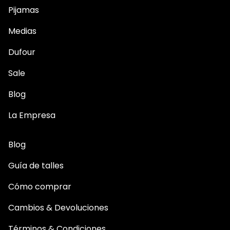
Pijamas
Medias
Dufour
Sale
Blog
La Empresa
Blog
Guía de talles
Cómo comprar
Cambios & Devoluciones
Términos & Condiciones