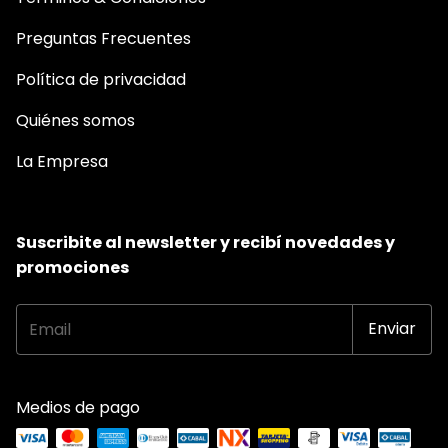
Preguntas Frecuentes
Política de privacidad
Quiénes somos
La Empresa
Suscribite al newsletter y recibí novedades y
promociones
Medios de pago