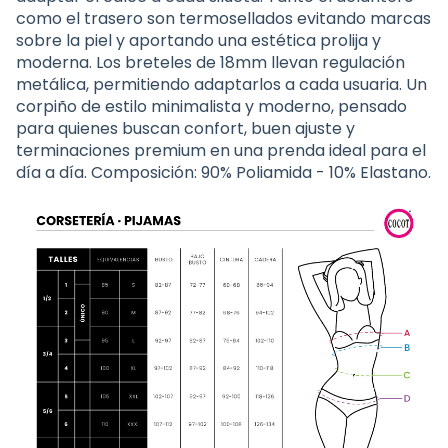
como el trasero son termosellados evitando marcas
sobre la piel y aportando una estética prolija y
moderna. Los breteles de 18mm llevan regulación
metálica, permitiendo adaptarlos a cada usuaria. Un
corpiño de estilo minimalista y moderno, pensado
para quienes buscan confort, buen ajuste y
terminaciones premium en una prenda ideal para el
día a día. Composición: 90% Poliamida - 10% Elastano.