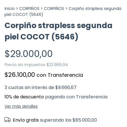
Inicio
>
CORPIÑOS
>
CORPIÑOS
>
Corpiño strapless segunda
piel COCOT (5646)
Corpiño strapless segunda
piel COCOT (5646)
$29.000,00
Precio sin impuestos
$23.966,94
$26.100,00
con
Transferencia
3
cuotas sin interés de
$9.666,67
10% de descuento
pagando con Transferencia
Ver más detalles
Envío gratis
superando los
$85.000,00