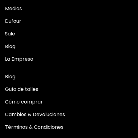
Medias
Dufour
Sale
Blog
La Empresa
Blog
Guía de talles
Cómo comprar
Cambios & Devoluciones
Términos & Condiciones