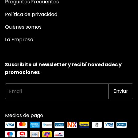
Preguntas Frecuentes
Política de privacidad
Quiénes somos
La Empresa
Suscribite al newsletter y recibí novedades y
promociones
Medios de pago