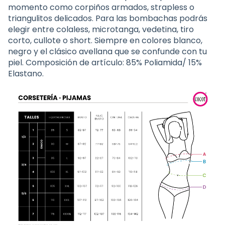
momento como corpiños armados, strapless o
triangulitos delicados. Para las bombachas podrás
elegir entre colaless, microtanga, vedetina, tiro
corto, cullote o short. Siempre en colores blanco,
negro y el clásico avellana que se confunde con tu
piel. Composición de artículo: 85% Poliamida/ 15%
Elastano.