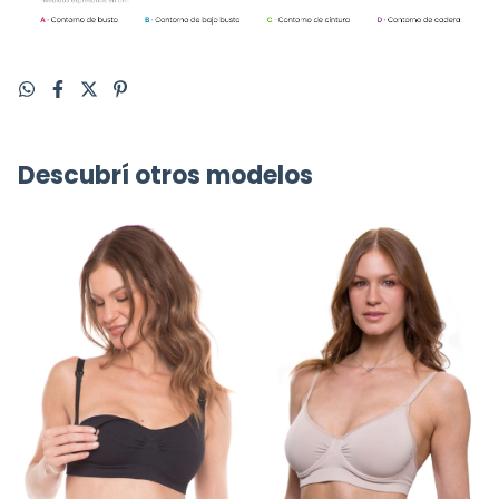
Descubrí otros modelos