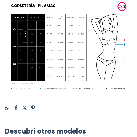
Descubrí otros modelos