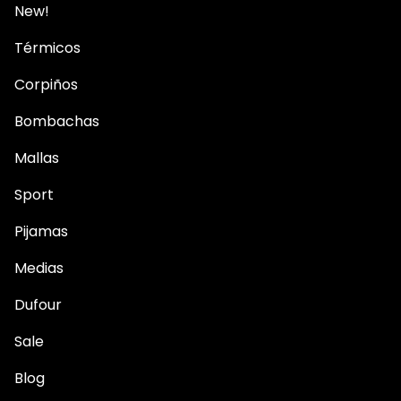
New!
Térmicos
Corpiños
Bombachas
Mallas
Sport
Pijamas
Medias
Dufour
Sale
Blog