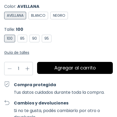
Color:
AVELLANA
AVELLANA
BLANCO
NEGRO
Talle:
100
100
85
90
95
Guía de talles
Compra protegida
Tus datos cuidados durante toda la compra.
Cambios y devoluciones
Si no te gusta, podés cambiarlo por otro o