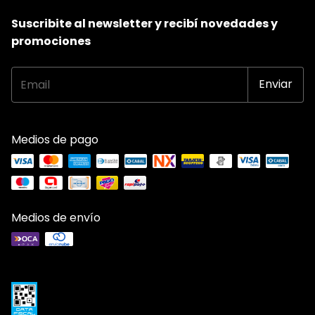
Suscribite al newsletter y recibí novedades y
promociones
Medios de pago
Medios de envío