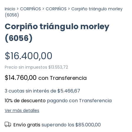
Inicio
>
CORPIÑOS
>
CORPIÑOS
>
Corpiño triángulo morley
(6056)
Corpiño triángulo morley
(6056)
$16.400,00
Precio sin impuestos
$13.553,72
$14.760,00
con
Transferencia
3
cuotas sin interés de
$5.466,67
10% de descuento
pagando con Transferencia
Ver más detalles
Envío gratis
superando los
$85.000,00