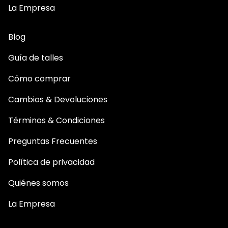
La Empresa
Blog
Guía de talles
Cómo comprar
Cambios & Devoluciones
Términos & Condiciones
Preguntas Frecuentes
Política de privacidad
Quiénes somos
La Empresa