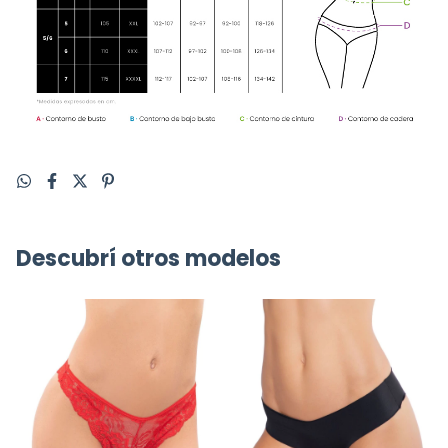
Descubrí otros modelos