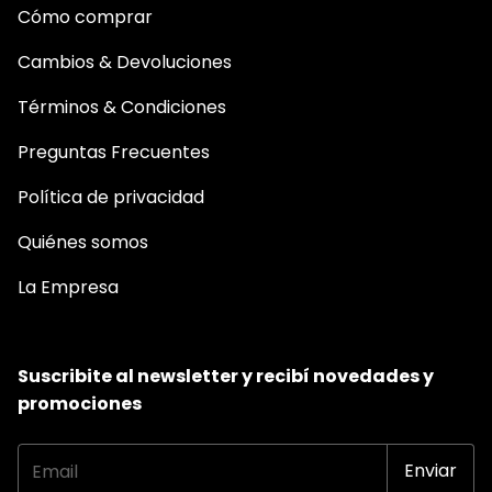
Cómo comprar
Cambios & Devoluciones
Términos & Condiciones
Preguntas Frecuentes
Política de privacidad
Quiénes somos
La Empresa
Suscribite al newsletter y recibí novedades y
promociones