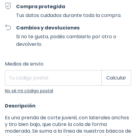
Compra protegida
Tus datos cuidados durante toda la compra.
Cambios y devoluciones
Si no te gusta, podés cambiarlo por otro o
devolverlo.
Entregas para el CP:
Cambiar CP
Medios de envío
Calcular
No sé mi código postal
Descripción
Es una prenda de corte juvenil, con laterales anchos
y tiro bien bajo, que cubre la cola de forma
moderada. Se suma a la línea de nuestros básicos de