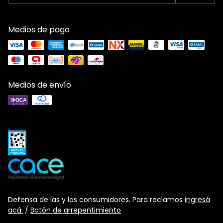
Medios de pago
Medios de envío
Defensa de las y los consumidores. Para reclamos
ingresá
acá.
/
Botón de arrepentimiento