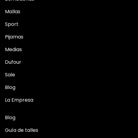
Mallas
Sport
Pijamas
Medias
Dufour
Sale
Blog
La Empresa
Blog
Guía de talles