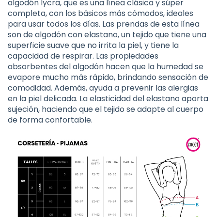
algodón lycra, que es una línea clásica y súper
completa, con los básicos más cómodos, ideales
para usar todos los días. Las prendas de esta línea
son de algodón con elastano, un tejido que tiene una
superficie suave que no irrita la piel, y tiene la
capacidad de respirar. Las propiedades
absorbentes del algodón hacen que la humedad se
evapore mucho más rápido, brindando sensación de
comodidad. Además, ayuda a prevenir las alergias
en la piel delicada. La elasticidad del elastano aporta
sujeción, haciendo que el tejido se adapte al cuerpo
de forma confortable.