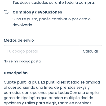
Tus datos cuidados durante toda la compra.
Cambios y devoluciones
Si no te gusta, podés cambiarlo por otro o
devolverlo.
Entregas para el CP:
Cambiar CP
Medios de envío
Calcular
No sé mi código postal
Descripción
Culote puntilla plus. La puntilla elastizada se amolda
al cuerpo, siendo una línea de prendas sexys y
cómodas con opciones para todas.Con una amplia
gama de tipologías que brindan multiplicidad de
opciones y talles para elegir, tanto en corpiños