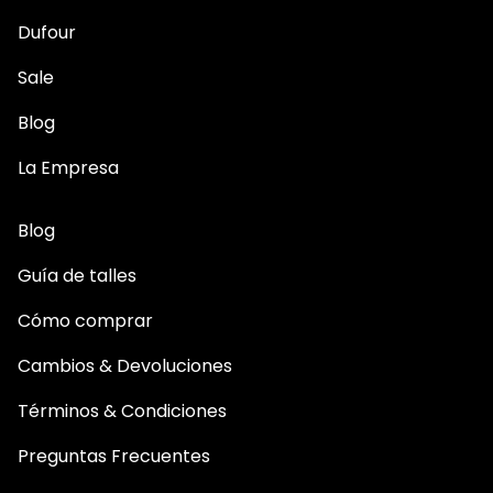
Dufour
Sale
Blog
La Empresa
Blog
Guía de talles
Cómo comprar
Cambios & Devoluciones
Términos & Condiciones
Preguntas Frecuentes