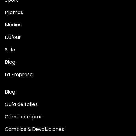
Pijamas
Medias
Dufour
Sale
Blog
La Empresa
Blog
Guía de talles
Cómo comprar
Cambios & Devoluciones