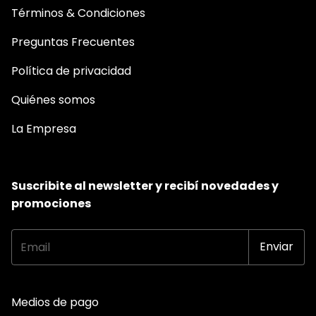
Términos & Condiciones
Preguntas Frecuentes
Política de privacidad
Quiénes somos
La Empresa
Suscribite al newsletter y recibí novedades y
promociones
Medios de pago