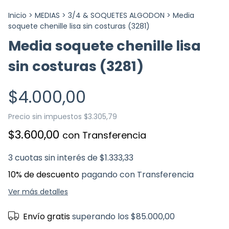
Inicio
>
MEDIAS
>
3/4 & SOQUETES ALGODON
>
Media
soquete chenille lisa sin costuras (3281)
Media soquete chenille lisa
sin costuras (3281)
$4.000,00
Precio sin impuestos
$3.305,79
$3.600,00
con
Transferencia
3
cuotas sin interés de
$1.333,33
10% de descuento
pagando con Transferencia
Ver más detalles
Envío gratis
superando los
$85.000,00