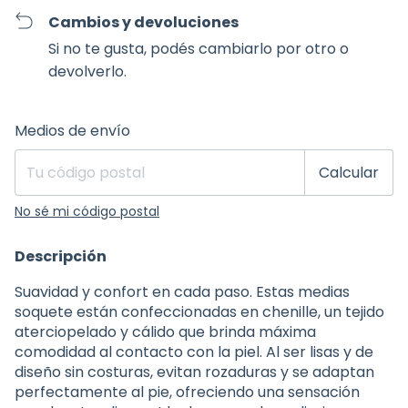
Cambios y devoluciones
Si no te gusta, podés cambiarlo por otro o
devolverlo.
Entregas para el CP:
Cambiar CP
Medios de envío
Calcular
No sé mi código postal
Descripción
Suavidad y confort en cada paso. Estas medias
soquete están confeccionadas en chenille, un tejido
aterciopelado y cálido que brinda máxima
comodidad al contacto con la piel. Al ser lisas y de
diseño sin costuras, evitan rozaduras y se adaptan
perfectamente al pie, ofreciendo una sensación