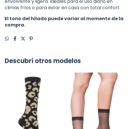
envolvente y ligera. Ideales para el uso diario en
climas fríos o para estar en casa con total confort.
El tono del hilado puede variar al momento de la
compra.
Descubrí otros modelos