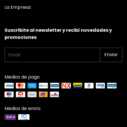
La Empresa
Suscribite al newsletter y recibí novedades y
promociones
Medios de pago
Medios de envío