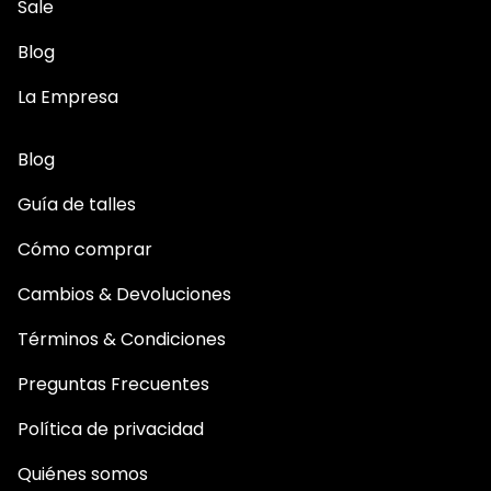
Sale
Blog
La Empresa
Blog
Guía de talles
Cómo comprar
Cambios & Devoluciones
Términos & Condiciones
Preguntas Frecuentes
Política de privacidad
Quiénes somos