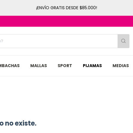
¡ENVÍO GRATIS DESDE $85.000!
MBACHAS
MALLAS
SPORT
PIJAMAS
MEDIAS
 no existe.