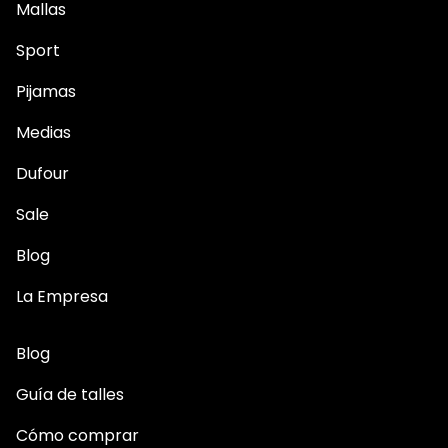
Mallas
Sport
Pijamas
Medias
Dufour
Sale
Blog
La Empresa
Blog
Guía de talles
Cómo comprar