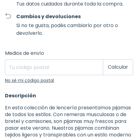
Tus datos cuidados durante toda la compra.
Cambios y devoluciones
Si no te gusta, podés cambiarlo por otro o
devolverlo.
Entregas para el CP:
Cambiar CP
Medios de envío
Calcular
No sé mi código postal
Descripción
En esta colección de lencería presentamos pijamas
de todos los estilos. Con remeras musculosas o de
bretel y camisones, son pijamas muy frescos para
pasar este verano. Nuestros pijamas combinan
tejidos ligeros y transpirables con un estilo moderno