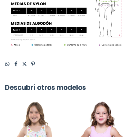
Descubrí otros modelos