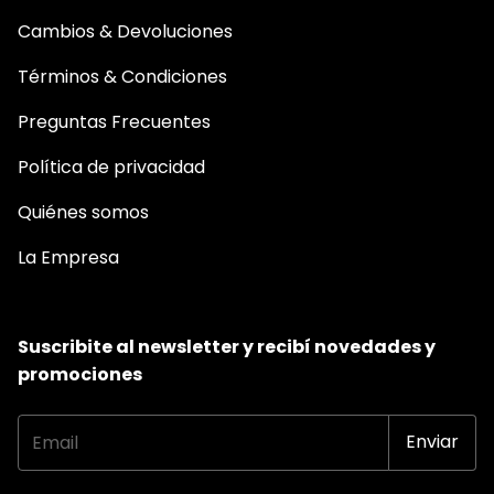
Cambios & Devoluciones
Términos & Condiciones
Preguntas Frecuentes
Política de privacidad
Quiénes somos
La Empresa
Suscribite al newsletter y recibí novedades y
promociones