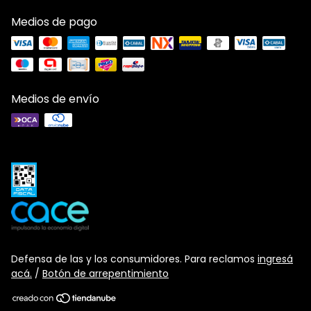
Medios de pago
Medios de envío
Defensa de las y los consumidores. Para reclamos
ingresá
acá.
/
Botón de arrepentimiento