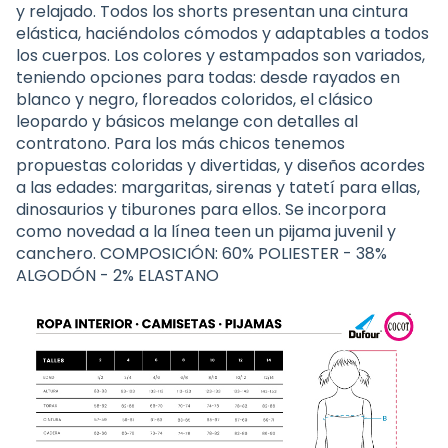
y relajado. Todos los shorts presentan una cintura
elástica, haciéndolos cómodos y adaptables a todos
los cuerpos. Los colores y estampados son variados,
teniendo opciones para todas: desde rayados en
blanco y negro, floreados coloridos, el clásico
leopardo y básicos melange con detalles al
contratono. Para los más chicos tenemos
propuestas coloridas y divertidas, y diseños acordes
a las edades: margaritas, sirenas y tatetí para ellas,
dinosaurios y tiburones para ellos. Se incorpora
como novedad a la línea teen un pijama juvenil y
canchero. COMPOSICIÓN: 60% POLIESTER - 38%
ALGODÓN - 2% ELASTANO