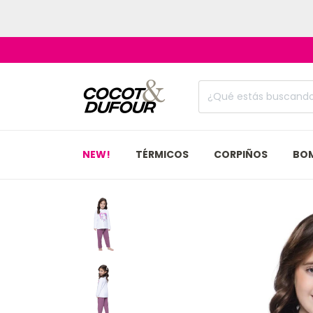
NEW!
TÉRMICOS
CORPIÑOS
BO