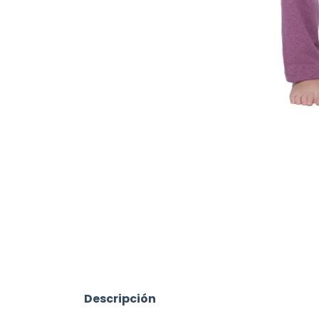
Descripción