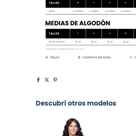
Descubrí otros modelos