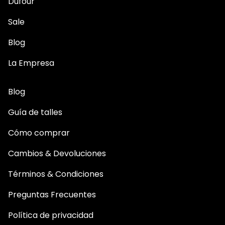
Dufour
Sale
Blog
La Empresa
Blog
Guía de talles
Cómo comprar
Cambios & Devoluciones
Términos & Condiciones
Preguntas Frecuentes
Política de privacidad