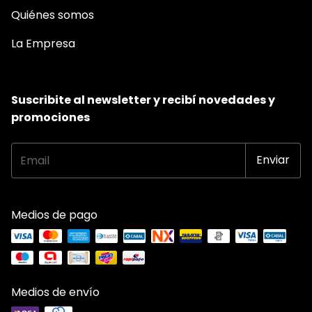
Quiénes somos
La Empresa
Suscribite al newsletter y recibí novedades y
promociones
Medios de pago
Medios de envío