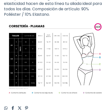
elasticidad hacen de esta línea tu aliada ideal para
todos los días. Composición de artículo: 90%
Poliéster / 10% Elastano.