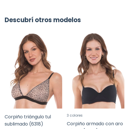
Descubrí otros modelos
3 colores
Corpiño triángulo tul
Corpiño armado con aro
sublimado (6318)