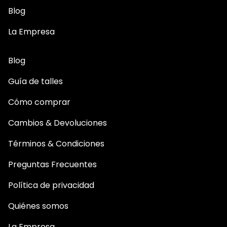
Blog
La Empresa
Blog
Guía de talles
Cómo comprar
Cambios & Devoluciones
Términos & Condiciones
Preguntas Frecuentes
Política de privacidad
Quiénes somos
La Empresa