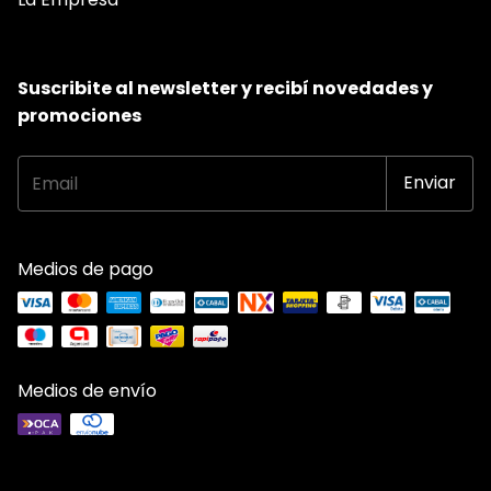
Suscribite al newsletter y recibí novedades y
promociones
Medios de pago
Medios de envío