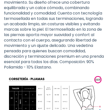
movimiento. Su diseño ofrece una cobertura
equilibrada y un calce cómodo, combinando
funcionalidad y comodidad. Cuenta con tecnología
termosellada en todas sus terminaciones, logrando
un acabado limpio, sin costuras visibles y evitando
marcas sobre la piel. El termosellado en la zona de
las piernas aporta mayor suavidad y confort al
contacto con el cuerpo, asegurando libertad de
movimiento y un ajuste delicado. Una vedetina
pensada para quienes buscan comodidad,
discreción y terminaciones premium en una prenda
esencial para todos los días. Composición: 90%
Poliamida - 10% Elastano.