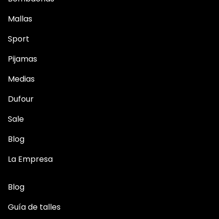
Mallas
Sport
Pijamas
Medias
Dufour
Sale
Blog
La Empresa
Blog
Guía de talles