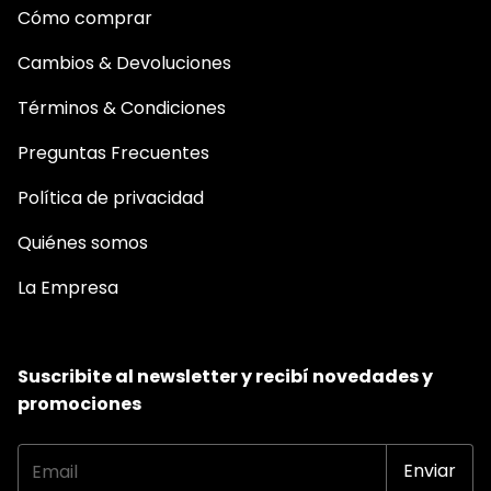
Cómo comprar
Cambios & Devoluciones
Términos & Condiciones
Preguntas Frecuentes
Política de privacidad
Quiénes somos
La Empresa
Suscribite al newsletter y recibí novedades y
promociones