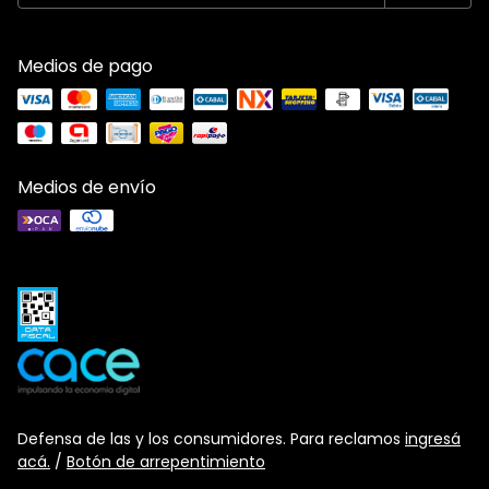
Medios de pago
Medios de envío
Defensa de las y los consumidores. Para reclamos
ingresá
acá.
/
Botón de arrepentimiento