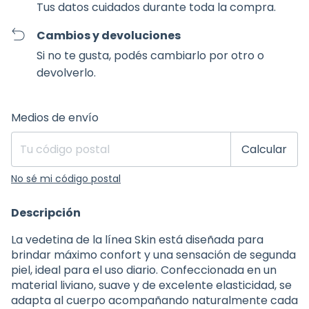
Tus datos cuidados durante toda la compra.
Cambios y devoluciones
Si no te gusta, podés cambiarlo por otro o
devolverlo.
Entregas para el CP:
Cambiar CP
Medios de envío
Calcular
No sé mi código postal
Descripción
La vedetina de la línea Skin está diseñada para
brindar máximo confort y una sensación de segunda
piel, ideal para el uso diario. Confeccionada en un
material liviano, suave y de excelente elasticidad, se
adapta al cuerpo acompañando naturalmente cada