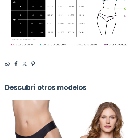
Descubrí otros modelos