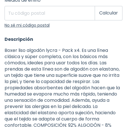
Medios de envío
Calcular
No sé mi código postal
Descripción
Boxer liso algodón lycra - Pack x4. Es una línea
clásica y súper completa, con los básicos más
cómodos, ideales para usar todos los días. Las
prendas de esta línea son de algodón con elastano,
un tejido que tiene una superficie suave que no irrita
la piel, y tiene la capacidad de respirar. Las
propiedades absorbentes del algodón hacen que la
humedad se evapore mucho más rápido, teniendo
una sensación de comodidad. Además, ayuda a
prevenir las alergias en la piel delicada. La
elasticidad del elastano aporta sujeción, haciendo
que el tejido se adapte al cuerpo de forma
confortable. COMPOSICIÓN: 92% ALGODÓN - 8%