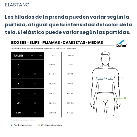
ELASTANO
Los hilados de la prenda pueden variar según la
partida, al igual que la intensidad del color de la
tela. El elástico puede variar según las partidas.