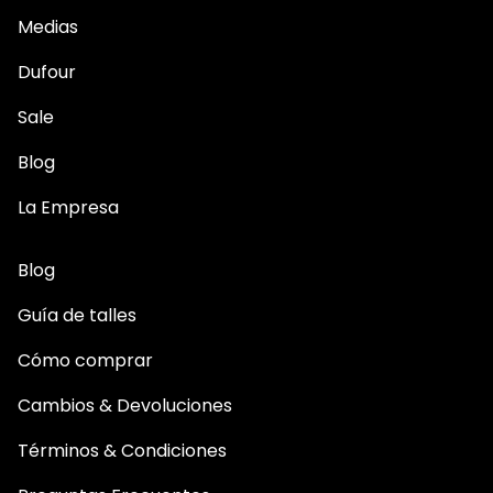
Medias
Dufour
Sale
Blog
La Empresa
Blog
Guía de talles
Cómo comprar
Cambios & Devoluciones
Términos & Condiciones