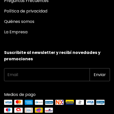
Preguntas Frecuentes
Política de privacidad
Quiénes somos
La Empresa
Suscribite al newsletter y recibí novedades y
promociones
Medios de pago