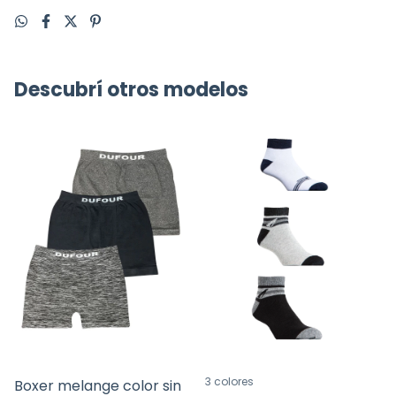
Descubrí otros modelos
3 colores
Boxer melange color sin