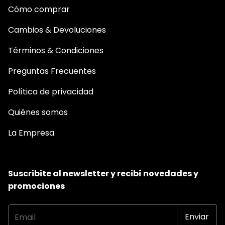
Cómo comprar
Cambios & Devoluciones
Términos & Condiciones
Preguntas Frecuentes
Política de privacidad
Quiénes somos
La Empresa
Suscribite al newsletter y recibí novedades y
promociones