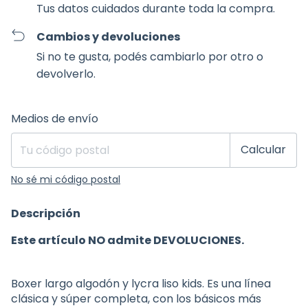
Tus datos cuidados durante toda la compra.
Cambios y devoluciones
Si no te gusta, podés cambiarlo por otro o
devolverlo.
Entregas para el CP:
Cambiar CP
Medios de envío
Calcular
No sé mi código postal
Descripción
Este artículo NO admite DEVOLUCIONES.
Boxer largo algodón y lycra liso kids. Es una línea
clásica y súper completa, con los básicos más