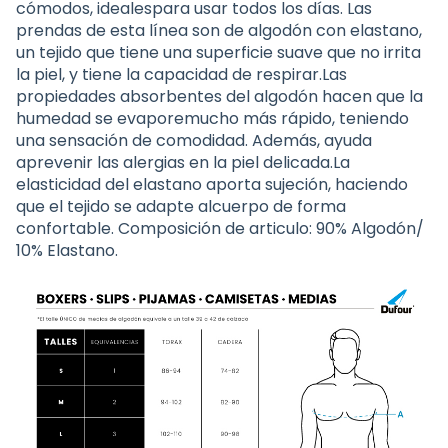
cómodos, idealespara usar todos los días. Las
prendas de esta línea son de algodón con elastano,
un tejido que tiene una superficie suave que no irrita
la piel, y tiene la capacidad de respirar.Las
propiedades absorbentes del algodón hacen que la
humedad se evaporemucho más rápido, teniendo
una sensación de comodidad. Además, ayuda
aprevenir las alergias en la piel delicada.La
elasticidad del elastano aporta sujeción, haciendo
que el tejido se adapte alcuerpo de forma
confortable. Composición de articulo: 90% Algodón/
10% Elastano.