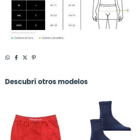
Descubrí otros modelos