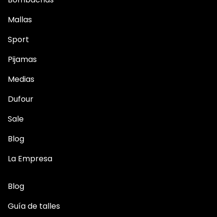
Mallas
Sport
Pijamas
Medias
Dufour
Sale
Blog
La Empresa
Blog
Guía de talles