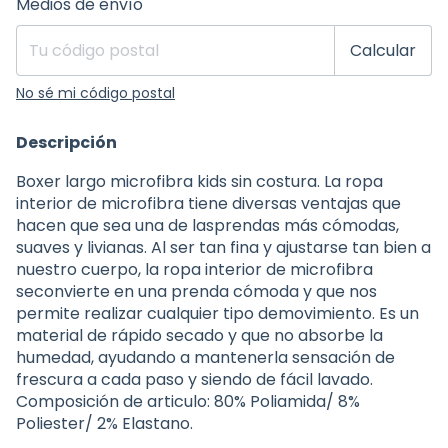
Medios de envío
Calcular
No sé mi código postal
Descripción
Boxer largo microfibra kids sin costura. La ropa
interior de microfibra tiene diversas ventajas que
hacen que sea una de lasprendas más cómodas,
suaves y livianas. Al ser tan fina y ajustarse tan bien a
nuestro cuerpo, la ropa interior de microfibra
seconvierte en una prenda cómoda y que nos
permite realizar cualquier tipo demovimiento. Es un
material de rápido secado y que no absorbe la
humedad, ayudando a mantenerla sensación de
frescura a cada paso y siendo de fácil lavado.
Composición de articulo: 80% Poliamida/ 8%
Poliester/ 2% Elastano.