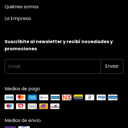
Quiénes somos
La Empresa
Suscribite al newsletter y recibí novedades y
promociones
Medios de pago
Medios de envío