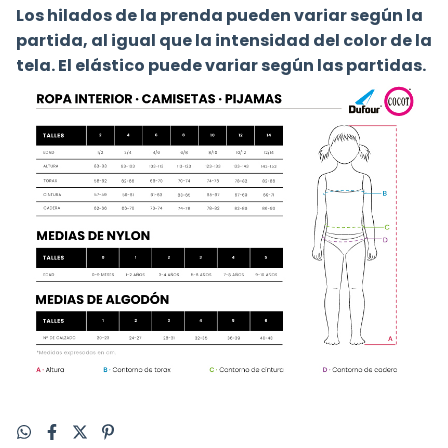
Los hilados de la prenda pueden variar según la
partida, al igual que la intensidad del color de la
tela. El elástico puede variar según las partidas.