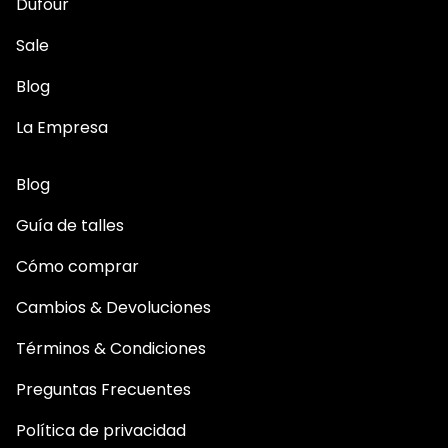
Dufour
Sale
Blog
La Empresa
Blog
Guía de talles
Cómo comprar
Cambios & Devoluciones
Términos & Condiciones
Preguntas Frecuentes
Política de privacidad