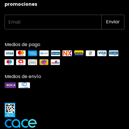
promociones
Medios de pago
Medios de envío