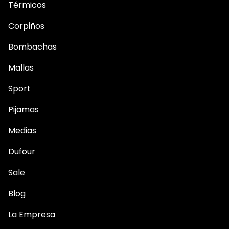
Térmicos
Corpiños
Bombachas
Mallas
Sport
Pijamas
Medias
Dufour
Sale
Blog
La Empresa