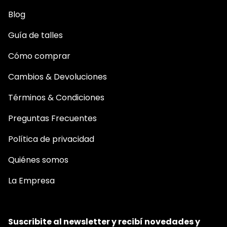
Blog
Guía de talles
Cómo comprar
Cambios & Devoluciones
Términos & Condiciones
Preguntas Frecuentes
Política de privacidad
Quiénes somos
La Empresa
Suscribite al newsletter y recibí novedades y