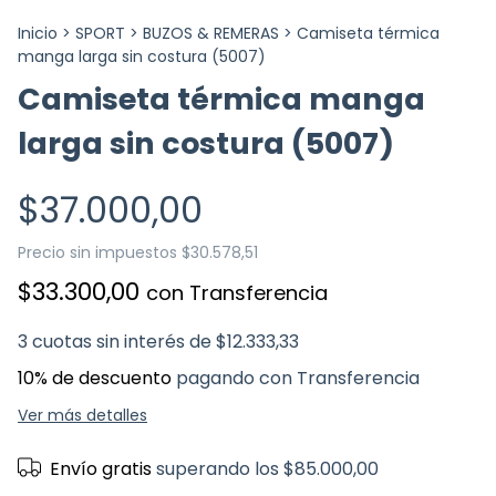
Inicio
>
SPORT
>
BUZOS & REMERAS
>
Camiseta térmica
manga larga sin costura (5007)
Camiseta térmica manga
larga sin costura (5007)
$37.000,00
Precio sin impuestos
$30.578,51
$33.300,00
con
Transferencia
3
cuotas sin interés de
$12.333,33
10% de descuento
pagando con Transferencia
Ver más detalles
Envío gratis
superando los
$85.000,00