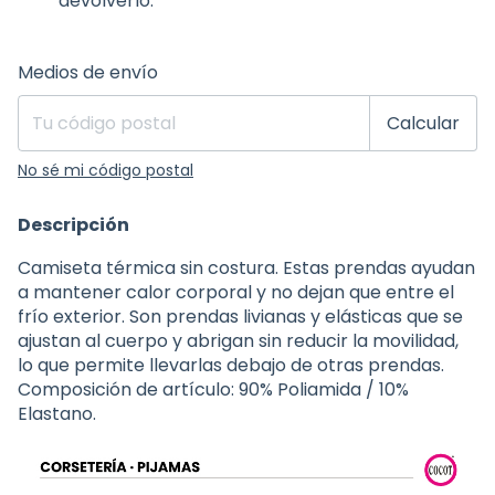
devolverlo.
Entregas para el CP:
Cambiar CP
Medios de envío
Calcular
No sé mi código postal
Descripción
Camiseta térmica sin costura. Estas prendas ayudan
a mantener calor corporal y no dejan que entre el
frío exterior. Son prendas livianas y elásticas que se
ajustan al cuerpo y abrigan sin reducir la movilidad,
lo que permite llevarlas debajo de otras prendas.
Composición de artículo: 90% Poliamida / 10%
Elastano.