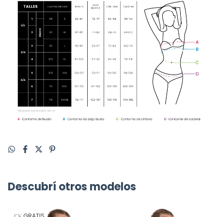
Descubrí otros modelos
GRATIS