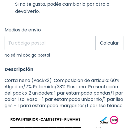
Si no te gusta, podés cambiarlo por otro o
devolverlo.
Entregas para el CP:
Cambiar CP
Medios de envío
Calcular
No sé mi código postal
Descripción
Corta nena (Packx2). Composicion de articulo: 60%
Algodon/7% Poliamida/33% Elastano. Presentación
del pack x 2 unidades: 1 par estampado pandas/1 par
color liso: Rosa - 1 par estampado unicornio/1 par liso
gris - 1 para estampado margaritas/1 par liso blanco.