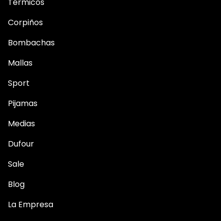
Térmicos
Corpiños
Bombachas
Mallas
Sport
Pijamas
Medias
Dufour
Sale
Blog
La Empresa