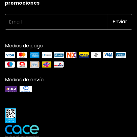
promociones
Medios de pago
Medios de envío