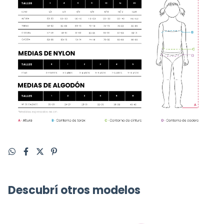
Descubrí otros modelos