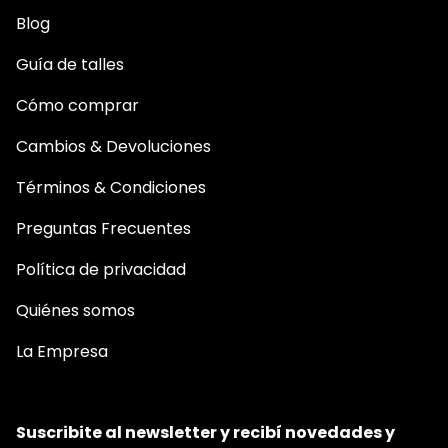
Blog
Guía de talles
Cómo comprar
Cambios & Devoluciones
Términos & Condiciones
Preguntas Frecuentes
Política de privacidad
Quiénes somos
La Empresa
Suscribite al newsletter y recibí novedades y