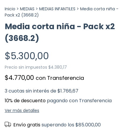
Inicio
>
MEDIAS
>
MEDIAS INFANTILES
>
Media corta niña -
Pack x2 (3668.2)
Media corta niña - Pack x2
(3668.2)
$5.300,00
Precio sin impuestos
$4.380,17
$4.770,00
con
Transferencia
3
cuotas sin interés de
$1.766,67
10% de descuento
pagando con Transferencia
Ver más detalles
Envío gratis
superando los
$85.000,00