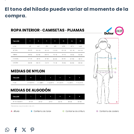
El tono del hilado puede variar al momento de la
compra.