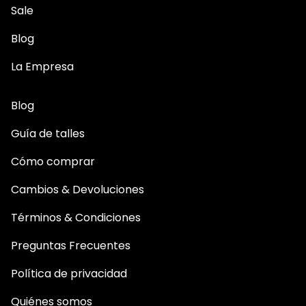
Sale
Blog
La Empresa
Blog
Guía de talles
Cómo comprar
Cambios & Devoluciones
Términos & Condiciones
Preguntas Frecuentes
Política de privacidad
Quiénes somos