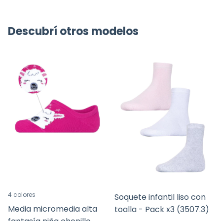
Descubrí otros modelos
4 colores
Soquete infantil liso con
Media micromedia alta
toalla - Pack x3 (3507.3)