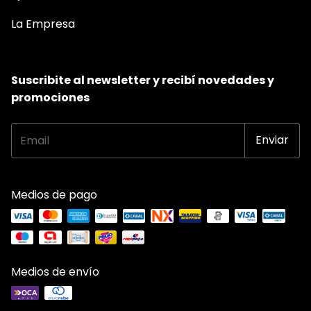
La Empresa
Suscribite al newsletter y recibí novedades y
promociones
Medios de pago
Medios de envío