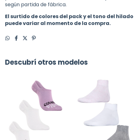
según partida de fábrica.
El surtido de colores del pack y el tono del hilado
puede variar al momento de la compra.
Descubrí otros modelos