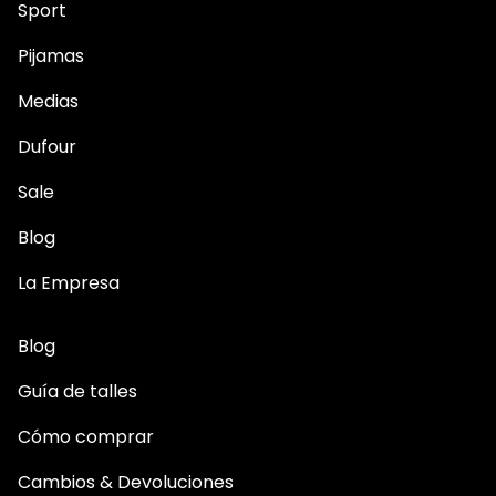
Sport
Pijamas
Medias
Dufour
Sale
Blog
La Empresa
Blog
Guía de talles
Cómo comprar
Cambios & Devoluciones