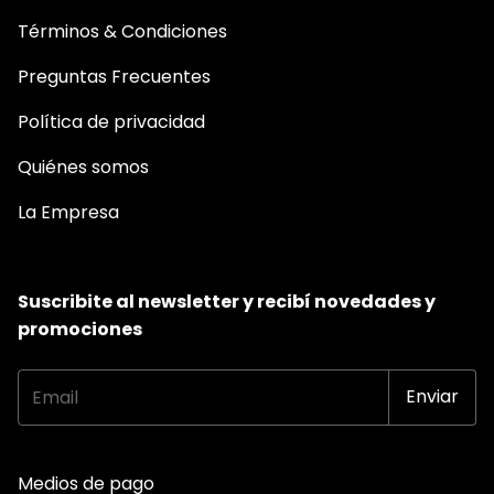
Términos & Condiciones
Preguntas Frecuentes
Política de privacidad
Quiénes somos
La Empresa
Suscribite al newsletter y recibí novedades y
promociones
Medios de pago