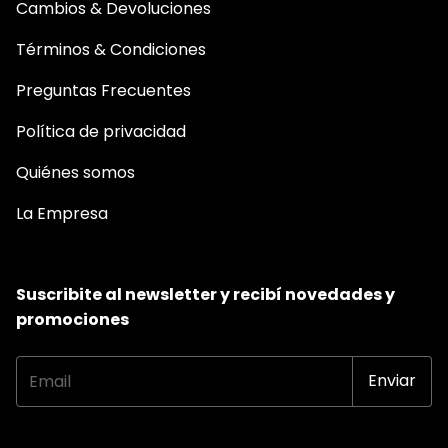
Cambios & Devoluciones
Términos & Condiciones
Preguntas Frecuentes
Política de privacidad
Quiénes somos
La Empresa
Suscribite al newsletter y recibí novedades y
promociones