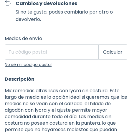
Cambios y devoluciones
Si no te gusta, podés cambiarlo por otro o
devolverlo.
Entregas para el CP:
Cambiar CP
Medios de envío
Calcular
No sé mi código postal
Descripción
Micromedias altas lisas con lycra sin costura. Este
largo de media es la opción ideal si queremos que las
medias no se vean con el calzado. el hilado de
algodón con lycra y el ajuste permite mayor
comodidad durante todo el día. Las medias sin
costura no poseen costura en la puntera, lo que
permite que no hayaroses molestos que puedan