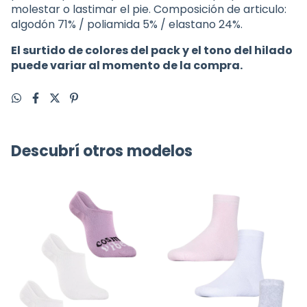
molestar o lastimar el pie. Composición de articulo:
algodón 71% / poliamida 5% / elastano 24%.
El surtido de colores del pack y el tono del hilado
puede variar al momento de la compra.
Descubrí otros modelos