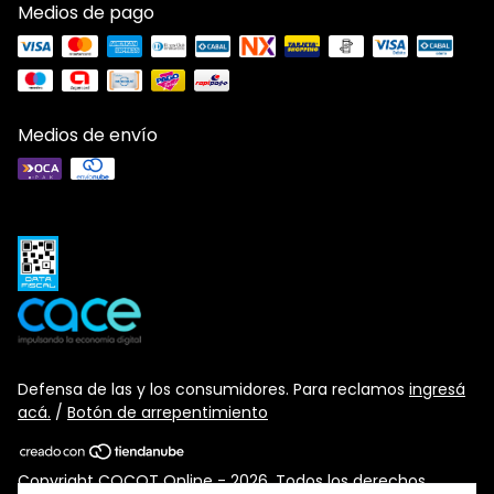
Medios de pago
Medios de envío
Defensa de las y los consumidores. Para reclamos
ingresá
acá.
/
Botón de arrepentimiento
Copyright COCOT Online - 2026. Todos los derechos