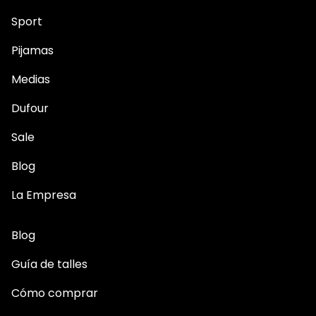
Sport
Pijamas
Medias
Dufour
Sale
Blog
La Empresa
Blog
Guía de talles
Cómo comprar